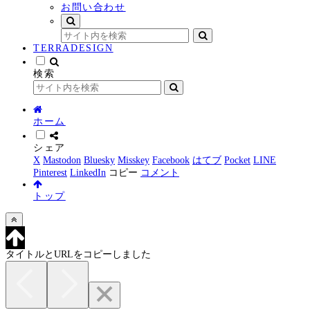
お問い合わせ
TERRADESIGN
検索
ホーム
シェア
X
Mastodon
Bluesky
Misskey
Facebook
はてブ
Pocket
LINE
Pinterest
LinkedIn
コピー
コメント
トップ
タイトルとURLをコピーしました