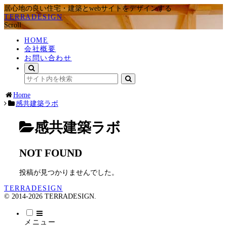
居心地の良い住宅・建築とwebサイトをデザインする
TERRADESIGN
Scroll
HOME
会社概要
お問い合わせ
Home
感共建築ラボ
感共建築ラボ
NOT FOUND
投稿が見つかりませんでした。
TERRADESIGN
© 2014-2026 TERRADESIGN.
メニュー