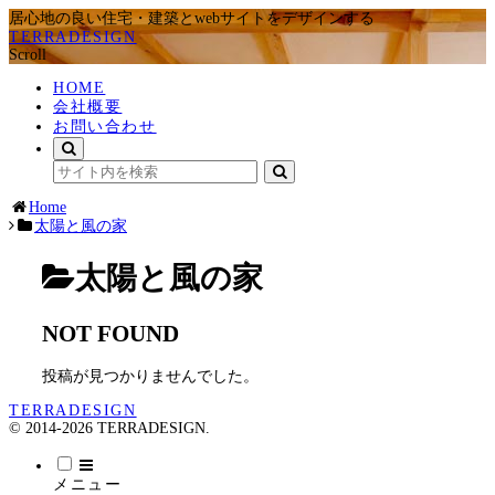
居心地の良い住宅・建築とwebサイトをデザインする
TERRADESIGN
Scroll
HOME
会社概要
お問い合わせ
Home
太陽と風の家
太陽と風の家
NOT FOUND
投稿が見つかりませんでした。
TERRADESIGN
© 2014-2026 TERRADESIGN.
メニュー