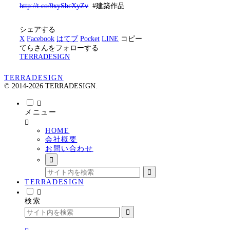
http://t.co/9xySbcXyZv
#建築作品
シェアする
X
Facebook
はてブ
Pocket
LINE
コピー
てらさんをフォローする
TERRADESIGN
TERRADESIGN
© 2014-2026 TERRADESIGN.
メニュー
HOME
会社概要
お問い合わせ
TERRADESIGN
検索