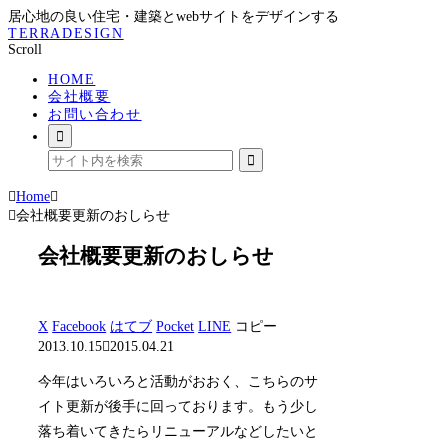
居心地の良い住宅・建築とwebサイトをデザインする
TERRADESIGN
Scroll
HOME
会社概要
お問い合わせ
Home
会社概要更新のおしらせ
会社概要更新のおしらせ
X
Facebook
はてブ
Pocket
LINE
コピー
2013.10.15
2015.04.21
今年はいろいろと活動がおおく、こちらのサ
イト更新が後手に回っております。もう少し
落ち着いてきたらリニューアルなどしたいと