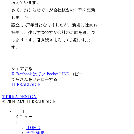
考えています。
さて、おしらせですが会社概要の一部を更新
しました。
設立して2年目となりましたが、新規に社員も
採用し、少しずつですが会社の足腰を鍛えつ
つあります。引き続きよろしくお願いしま
す。
シェアする
X
Facebook
はてブ
Pocket
LINE
コピー
てらさんをフォローする
TERRADESIGN
TERRADESIGN
© 2014-2026 TERRADESIGN.
メニュー
HOME
会社概要