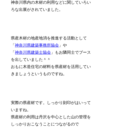
神奈川県内の木材の利用などに関していろい
ろな出展がされていました。
県産木材の地産地消を推進する活動として
「
神奈川県建築事務所協会
」や
「
神奈川県建築士協会
」もお隣同士でブース
を出していました＾＾
おもに木造住宅の材料を県産材を活用してい
きましょうというものですね。
実際の県産材です。しっかり刻印がはいって
いますね。
県産材の利用は丹沢を中心とした山の管理を
しっかりおこなうことにつながるので