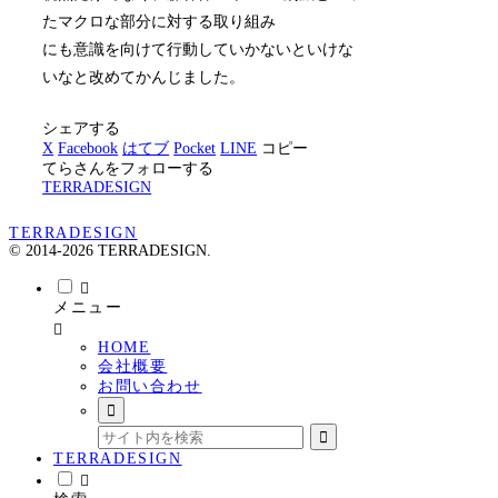
たマクロな部分に対する取り組み
にも意識を向けて行動していかないといけな
いなと改めてかんじました。
シェアする
X
Facebook
はてブ
Pocket
LINE
コピー
てらさんをフォローする
TERRADESIGN
TERRADESIGN
© 2014-2026 TERRADESIGN.
メニュー
HOME
会社概要
お問い合わせ
TERRADESIGN