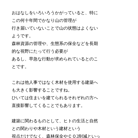
おはなしをいろいろうかがっていると、特に
この何十年間でかなり山の管理が
行き届いていないことで山の状態はよくない
ようです。
森林資源の管理や、生態系の保全などを長期
的な視野にたって行う必要が
あるし、早急な行動が求められているとのこ
とです。
これは他人事ではなく木材を使用する建築へ
も大きく影響することですね。
ひいては住まいを建てられるそれぞれの方へ
直接影響してくることでもあります。
建築に関わるものとして、ヒトの生活と自然
との関わりや木材という建材という
視点だけでなく、森林保全やＣＯ2削減といっ