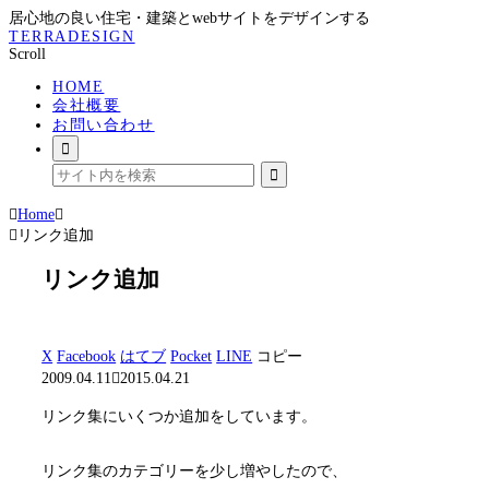
居心地の良い住宅・建築とwebサイトをデザインする
TERRADESIGN
Scroll
HOME
会社概要
お問い合わせ
Home
リンク追加
リンク追加
X
Facebook
はてブ
Pocket
LINE
コピー
2009.04.11
2015.04.21
リンク集にいくつか追加をしています。
リンク集のカテゴリーを少し増やしたので、