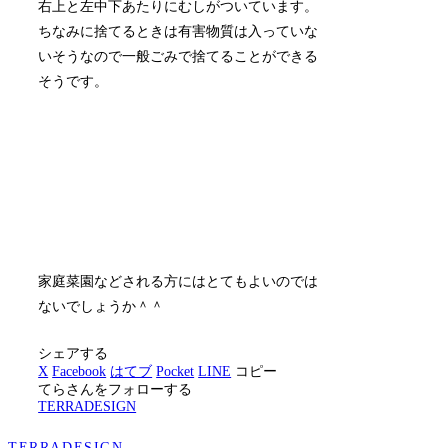
右上と左中下あたりにむしがついています。
ちなみに捨てるときは有害物質は入っていな
いそうなので一般ごみで捨てることができる
そうです。
家庭菜園などされる方にはとてもよいのでは
ないでしょうか＾＾
シェアする
X
Facebook
はてブ
Pocket
LINE
コピー
てらさんをフォローする
TERRADESIGN
TERRADESIGN