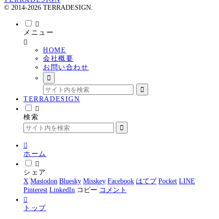
© 2014-2026 TERRADESIGN.
メニュー
HOME
会社概要
お問い合わせ
TERRADESIGN
検索
ホーム
シェア
X
Mastodon
Bluesky
Misskey
Facebook
はてブ
Pocket
LINE
Pinterest
LinkedIn
コピー
コメント
トップ