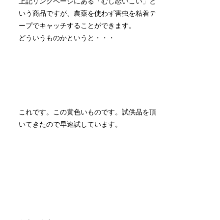
上記リンクページにある「むし恋いこい」と
いう商品ですが、農薬を使わず害虫を粘着テ
ープでキャッチすることができます。
どういうものかというと・・・
これです。この黄色いものです。試供品を頂
いてきたので早速試しています。