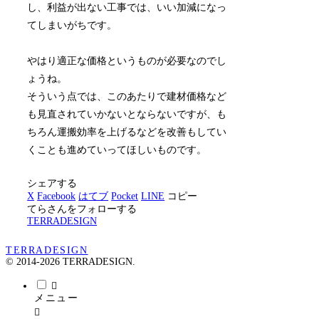
し、利益が出ない工事では、いい加減になっ
てしまいがちです。
やはり適正な価格というものが必要なのでし
ょうね。
そういう点では、このあたりで建材価格など
も見直されていかないとならないですが、も
ちろん運搬効率を上げるなどを改善もしてい
くことも進めていってほしいものです。
シェアする
X
Facebook
はてブ
Pocket
LINE
コピー
てらさんをフォローする
TERRADESIGN
TERRADESIGN
© 2014-2026 TERRADESIGN.
メニュー