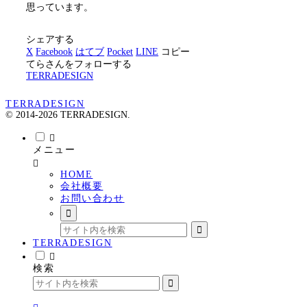
思っています。
シェアする
X
Facebook
はてブ
Pocket
LINE
コピー
てらさんをフォローする
TERRADESIGN
TERRADESIGN
© 2014-2026 TERRADESIGN.
メニュー
HOME
会社概要
お問い合わせ
TERRADESIGN
検索