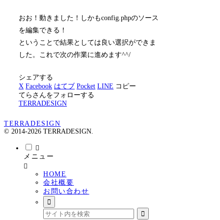
おお！動きました！しかもconfig.phpのソース
を編集できる！
ということで結果としては良い選択ができま
した。これで次の作業に進めます^^/
シェアする
X
Facebook
はてブ
Pocket
LINE
コピー
てらさんをフォローする
TERRADESIGN
TERRADESIGN
© 2014-2026 TERRADESIGN.
メニュー
HOME
会社概要
お問い合わせ