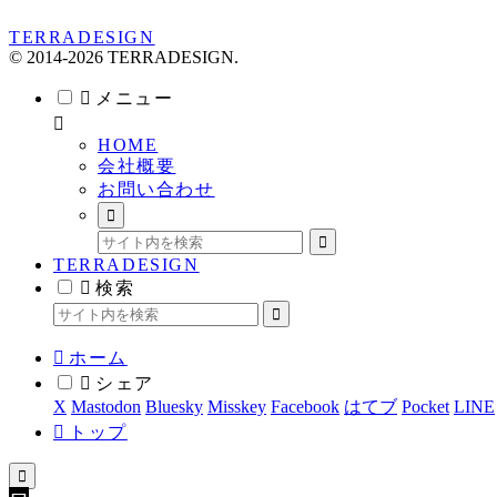
TERRADESIGN
© 2014-2026 TERRADESIGN.
メニュー
HOME
会社概要
お問い合わせ
TERRADESIGN
検索
ホーム
シェア
X
Mastodon
Bluesky
Misskey
Facebook
はてブ
Pocket
LINE
トップ