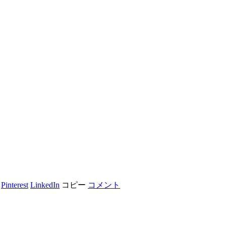
Pinterest
LinkedIn
コピー
コメント