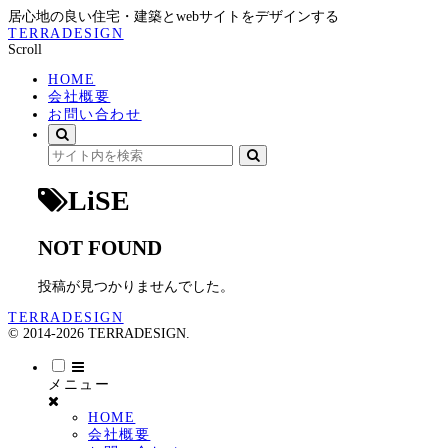
居心地の良い住宅・建築とwebサイトをデザインする
TERRADESIGN
Scroll
HOME
会社概要
お問い合わせ
LiSE
NOT FOUND
投稿が見つかりませんでした。
TERRADESIGN
© 2014-2026 TERRADESIGN.
メニュー
HOME
会社概要